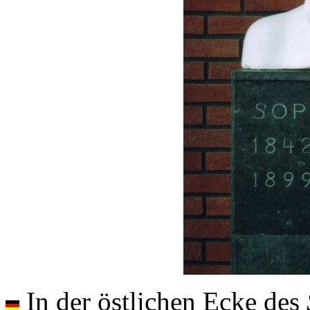
In der östlichen Ecke des