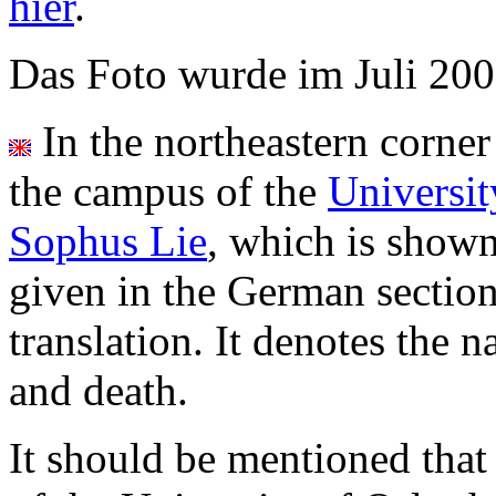
hier
.
Das Foto wurde im Juli 20
In the northeastern corner
the campus of the
Universit
Sophus Lie
, which is shown
given in the German section
translation. It denotes the n
and death.
It should be mentioned that